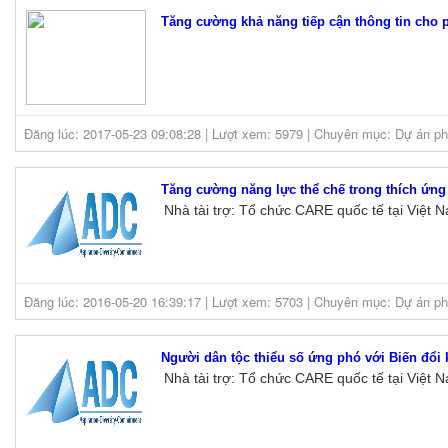
Tăng cường khả năng tiếp cận thông tin cho p
Đăng lúc: 2017-05-23 09:08:28 | Lượt xem: 5979 | Chuyên mục: Dự án phá
Tăng cường năng lực thể chế trong thích ứng 
Nhà tài trợ: Tổ chức CARE quốc tế tại Việt 
Đăng lúc: 2016-05-20 16:39:17 | Lượt xem: 5703 | Chuyên mục: Dự án phá
Người dân tộc thiểu số ứng phó với Biến đổi 
Nhà tài trợ: Tổ chức CARE quốc tế tại Việt 