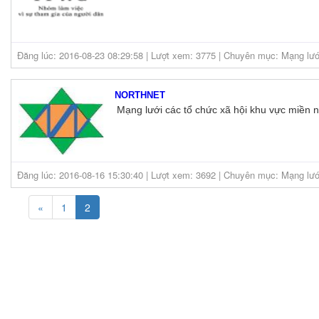
Đăng lúc: 2016-08-23 08:29:58 | Lượt xem: 3775 | Chuyên mục: Mạng lướ
NORTHNET
Mạng lưới các tổ chức xã hội khu vực miền n
Đăng lúc: 2016-08-16 15:30:40 | Lượt xem: 3692 | Chuyên mục: Mạng lướ
«
1
2