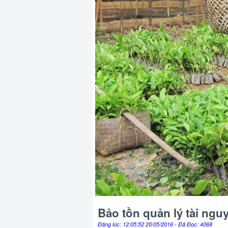
Bảo tồn quản lý tài ngu
Đăng lúc: 12:05:52 20/05/2016 - Đã Đọc: 4068