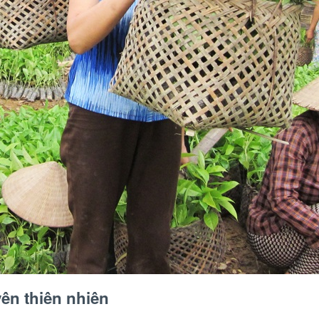
yên thiên nhiên